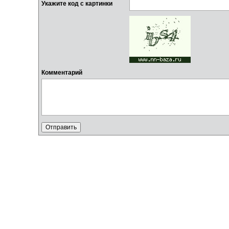
Укажите код с картинки
Комментарий