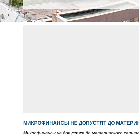
МИКРОФИНАНСЫ НЕ ДОПУСТЯТ ДО МАТЕРИ
Микрофинансы не допустят до материнского капит