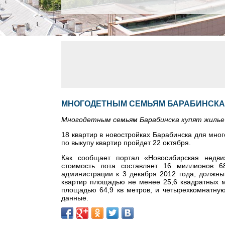
МНОГОДЕТНЫМ СЕМЬЯМ БАРАБИНСКА 
Многодетным семьям Барабинска купят жилье
18 квартир в новостройках Барабинска для мно
по выкупу квартир пройдет 22 октября.
Как сообщает портал «Новосибирская недви
стоимость лота составляет 16 миллионов 6
администрации к 3 декабря 2012 года, должны
квартир площадью не менее 25,6 квадратных м
площадью 64,9 кв метров, и четырехкомнатную
данные.