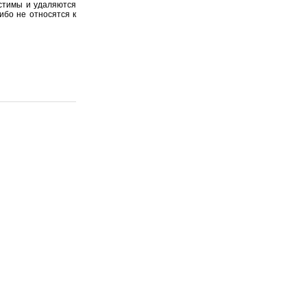
устимы и удаляются
ибо не относятся к