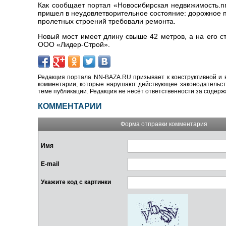
Как сообщает портал «Новосибирская недвижимость.nn
пришел в неудовлетворительное состояние: дорожное п
пролетных строений требовали ремонта.
Новый мост имеет длину свыше 42 метров, а на его с
ООО «Лидер-Строй».
Редакция портала NN-BAZA.RU призывает к конструктивной и 
комментарии, которые нарушают действующее законодательство
теме публикации. Редакция не несёт ответственности за содер
КОММЕНТАРИИ
Форма отправки комментария
Имя
E-mail
Укажите код с картинки