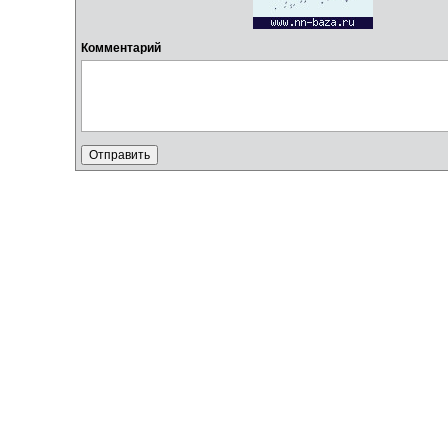
Комментарий