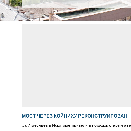
МОСТ ЧЕРЕЗ КОЙНИХУ РЕКОНСТРУИРОВАН
За 7 месяцев в Искитиме привели в порядок старый авт