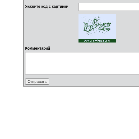
Укажите код с картинки
Комментарий