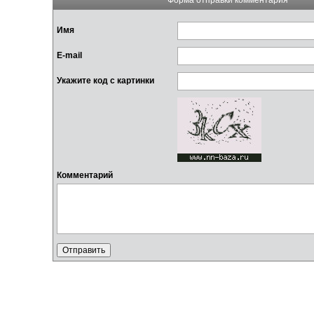
Имя
E-mail
Укажите код с картинки
Комментарий