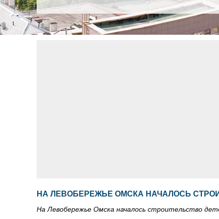
НА ЛЕВОБЕРЕЖЬЕ ОМСКА НАЧАЛОСЬ СТРОИ
На Левобережье Омска началось строительство детс