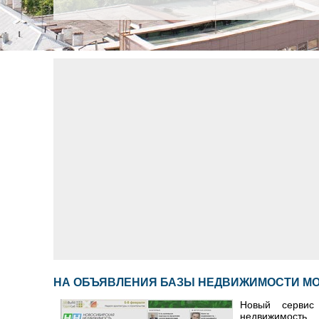
НА ОБЪЯВЛЕНИЯ БАЗЫ НЕДВИЖИМОСТИ М
Новый сервис
недвижимость.