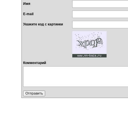
Имя
E-mail
Укажите код с картинки
Комментарий