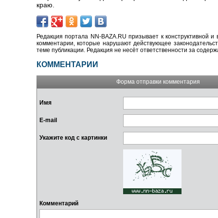
краю.
Редакция портала NN-BAZA.RU призывает к конструктивной и 
комментарии, которые нарушают действующее законодательство
теме публикации. Редакция не несёт ответственности за содер
КОММЕНТАРИИ
Форма отправки комментария
Имя
E-mail
Укажите код с картинки
Комментарий