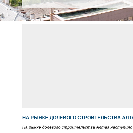
НА РЫНКЕ ДОЛЕВОГО СТРОИТЕЛЬСТВА АЛТ
На рынке долевого строительства Алтая наступил