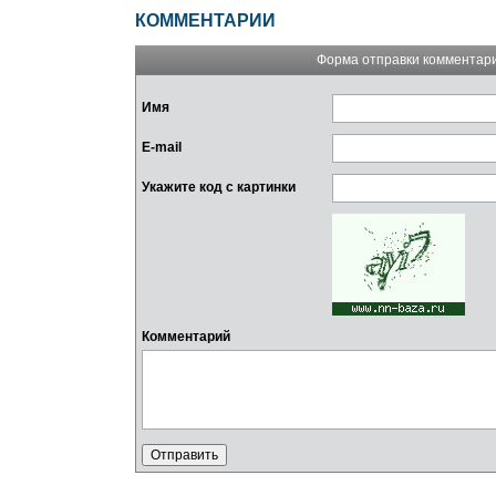
КОММЕНТАРИИ
Форма отправки комментар
Имя
E-mail
Укажите код с картинки
Комментарий