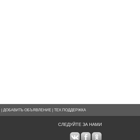
Я
|
ДОБАВИТЬ ОБЪЯВЛЕНИЕ
|
ТЕХ.ПОДДЕРЖКА
СЛЕДУЙТЕ ЗА НАМИ