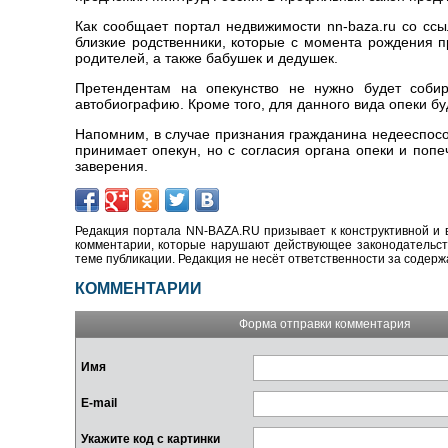
Как сообщает портал недвижимости nn-baza.ru со сс
близкие родственники, которые с момента рождения п
родителей, а также бабушек и дедушек.
Претендентам на опекунство не нужно будет собир
автобиографию. Кроме того, для данного вида опеки бу
Напомним, в случае признания гражданина недееспос
принимает опекун, но с согласия органа опеки и попе
заверения.
Редакция портала NN-BAZA.RU призывает к конструктивной и 
комментарии, которые нарушают действующее законодательство
теме публикации. Редакция не несёт ответственности за содер
КОММЕНТАРИИ
Форма отправки комментария
Имя
E-mail
Укажите код с картинки