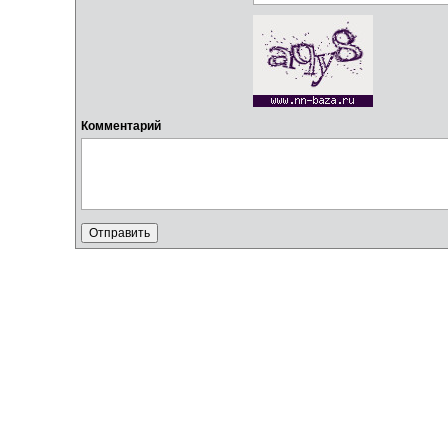
Комментарий