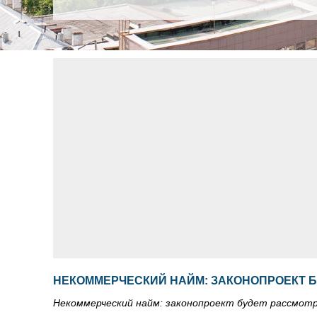
НЕКОММЕРЧЕСКИЙ НАЙМ: ЗАКОНОПРОЕКТ Б
Некоммерческий найм: законопроект будет рассмот