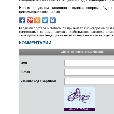
специализированный жилищный фонд и жилищный фонд
Новым разделом жилищного кодекса впервые будет 
некоммерческого найма.
Редакция портала NN-BAZA.RU призывает к конструктивной и 
комментарии, которые нарушают действующее законодательство
теме публикации. Редакция не несёт ответственности за содер
КОММЕНТАРИИ
Форма отправки комментария
Имя
E-mail
Укажите код с картинки