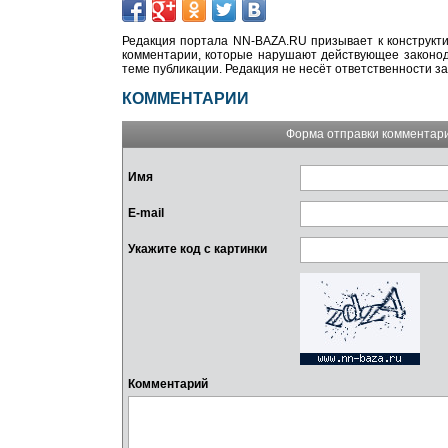
Редакция портала NN-BAZA.RU призывает к конструкти
комментарии, которые нарушают действующее законода
теме публикации. Редакция не несёт ответственности з
КОММЕНТАРИИ
Форма отправки комментар
Имя
E-mail
Укажите код с картинки
Комментарий