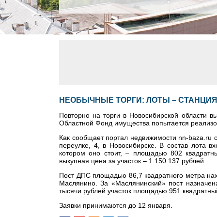
НЕОБЫЧНЫЕ ТОРГИ: ЛОТЫ – СТАНЦИЯ
Повторно на торги в Новосибирской области в
Областной Фонд имущества попытается реализов
Как сообщает портал недвижимости nn-baza.ru 
переулке, 4, в Новосибирске. В состав лота 
котором оно стоит, – площадью 802 квадратн
выкупная цена за участок – 1 150 137 рублей.
Пост ДПС площадью 86,7 квадратного метра нах
Маслянино. За «Маслянинский» пост назначена
тысячи рублей участок площадью 951 квадратны
Заявки принимаются до 12 января.