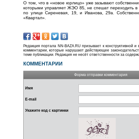
О том, что в «новое юрлицо» уже зазывают собственник
которыми управляет ЖЭО 85, не спешат переходить в
по улице Сиреневая, 19, и Иванова, 29а. Собствен
«Квартал».
Редакция портала NN-BAZA.RU призывает к конструктивной и 
комментарии, которые нарушают действующее законодательство
теме публикации. Редакция не несёт ответственности за содер
КОММЕНТАРИИ
Форма отправки комментария
Имя
E-mail
Укажите код с картинки