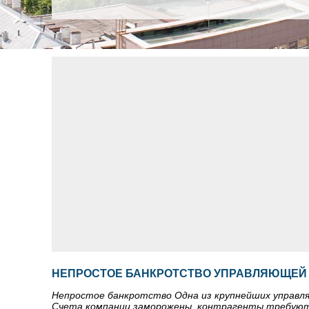
НЕПРОСТОЕ БАНКРОТСТВО УПРАВЛЯЮЩЕЙ
Непростое банкротство Одна из крупнейших управля
Счета компании заморожены, контрагенты требуют 