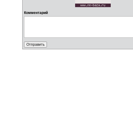
Комментарий