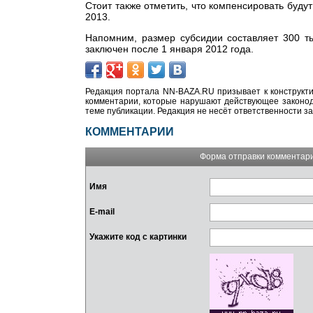
Стоит также отметить, что компенсировать буду
2013.
Напомним, размер субсидии составляет 300 т
заключен после 1 января 2012 года.
Редакция портала NN-BAZA.RU призывает к конструкти
комментарии, которые нарушают действующее законода
теме публикации. Редакция не несёт ответственности з
КОММЕНТАРИИ
Форма отправки комментар
Имя
E-mail
Укажите код с картинки