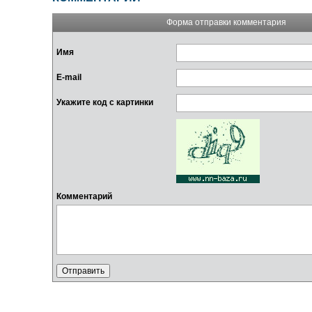
Форма отправки комментария
Имя
E-mail
Укажите код с картинки
Комментарий