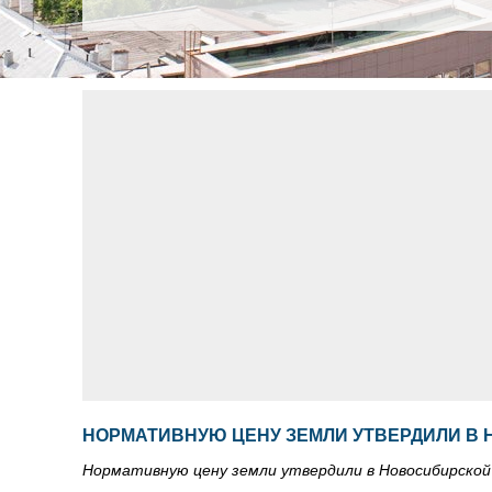
НОРМАТИВНУЮ ЦЕНУ ЗЕМЛИ УТВЕРДИЛИ В
Нормативную цену земли утвердили в Новосибирской