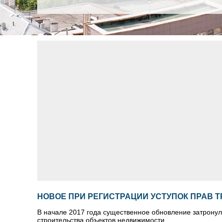
НОВОЕ ПРИ РЕГИСТРАЦИИ УСТУПОК ПРАВ 
В начале 2017 года существенное обновление затрону
строительства объектов недвижимости.