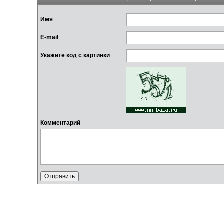
Имя
E-mail
Укажите код с картинки
Комментарий