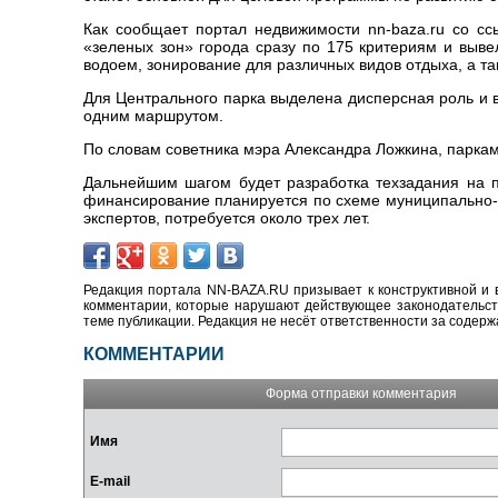
Как сообщает портал недвижимости nn-baza.ru со сс
«зеленых зон» города сразу по 175 критериям и выве
водоем, зонирование для различных видов отдыха, а 
Для Центрального парка выделена дисперсная роль и 
одним маршрутом.
По словам советника мэра Александра Ложкина, паркам
Дальнейшим шагом будет разработка техзадания на п
финансирование планируется по схеме муниципально-ч
экспертов, потребуется около трех лет.
Редакция портала NN-BAZA.RU призывает к конструктивной и 
комментарии, которые нарушают действующее законодательство
теме публикации. Редакция не несёт ответственности за содер
КОММЕНТАРИИ
Форма отправки комментария
Имя
E-mail