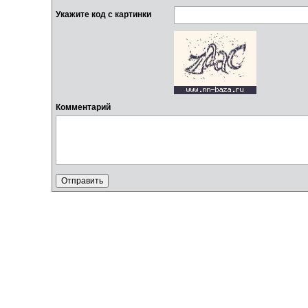
Укажите код с картинки
Комментарий