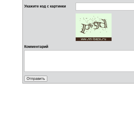
Укажите код с картинки
Комментарий