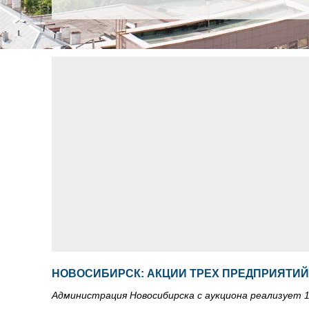
НОВОСИБИРСК: АКЦИИ ТРЕХ ПРЕДПРИЯТИЙ
Администрация Новосибирска с аукциона реализует 