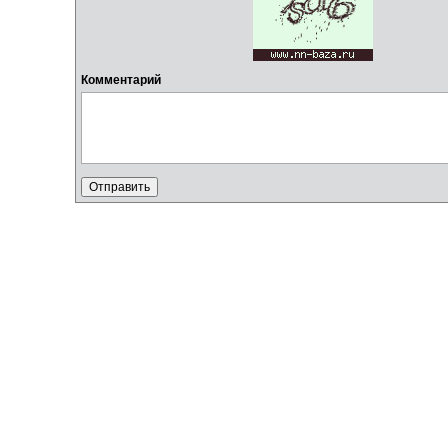
Комментарий