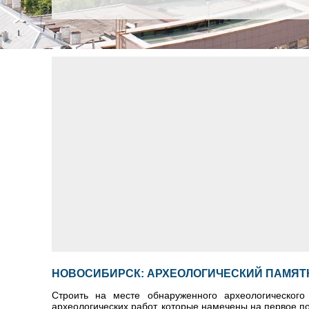
НОВОСИБИРСК: АРХЕОЛОГИЧЕСКИЙ ПАМЯТ
Строить на месте обнаруженного археологического
археологических работ, которые намечены на первое п