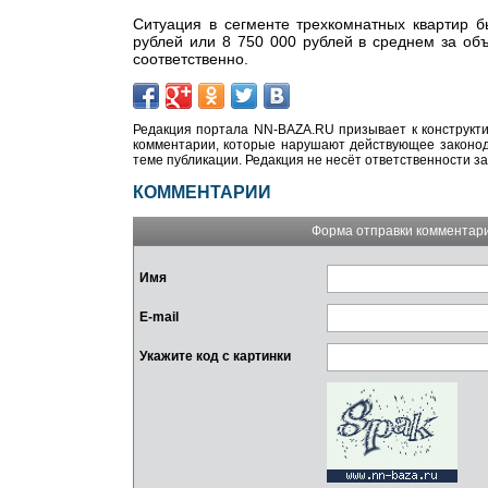
Ситуация в сегменте трехкомнатных квартир 
рублей или 8 750 000 рублей в среднем за об
соответственно.
Редакция портала NN-BAZA.RU призывает к конструкти
комментарии, которые нарушают действующее законода
теме публикации. Редакция не несёт ответственности з
КОММЕНТАРИИ
Форма отправки комментар
Имя
E-mail
Укажите код с картинки