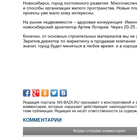
Новосибирск, город постоянного развития. Многочислен
и способы организации жилого пространства. Новые п
проекты уже мало кому интересны.
На рынке недвижимости – здоровая конкуренция. Именн
новосибирский архитектор Артем Лотарев. Через 20-25 
Конечно, от основных строительных материалов мы не 
Зарипов,директор по маркетингу и продажам компании 
значит, город будет меняться в любое время: и в хорош
Редакция портала NN-BAZA.RU призывает к конструктивной и 
комментарии, которые нарушают действующее законодательство
теме публикации. Редакция не несёт ответственности за содер
КОММЕНТАРИИ
Форма отправки комментария