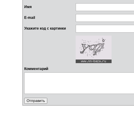
Имя
E-mail
Укажите код с картинки
Комментарий