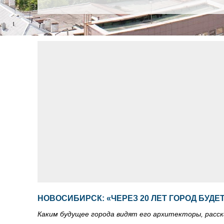
НОВОСИБИРСК: «ЧЕРЕЗ 20 ЛЕТ ГОРОД БУДЕ
Каким будущее города видят его архитекторы, расск