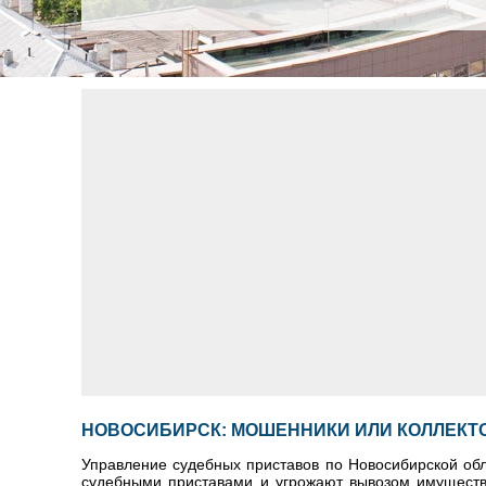
НОВОСИБИРСК: МОШЕННИКИ ИЛИ КОЛЛЕКТ
Управление судебных приставов по Новосибирской обл
судебными приставами и угрожают вывозом имущества