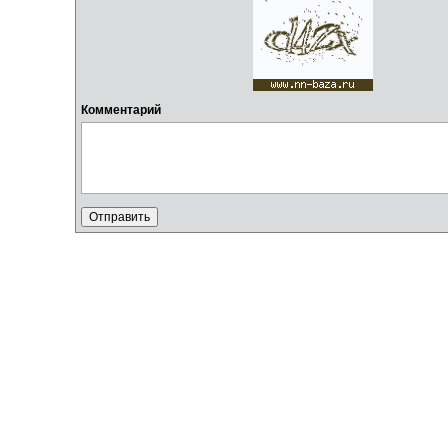
Комментарий