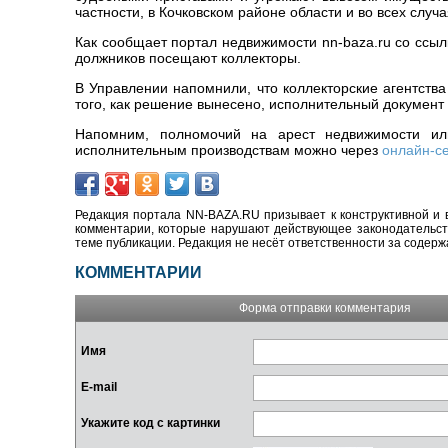
частности, в Кочковском районе области и во всех случ
Как сообщает портал недвижимости nn-baza.ru со ссыл
должников посещают коллекторы.
В Управлении напомнили, что коллекторские агентств
того, как решение вынесено, исполнительный документ 
Напомним, полномочий на арест недвижимости ил
исполнительным производствам можно через
онлайн-с
Редакция портала NN-BAZA.RU призывает к конструктивной и 
комментарии, которые нарушают действующее законодательство
теме публикации. Редакция не несёт ответственности за содер
КОММЕНТАРИИ
Форма отправки комментария
Имя
E-mail
Укажите код с картинки