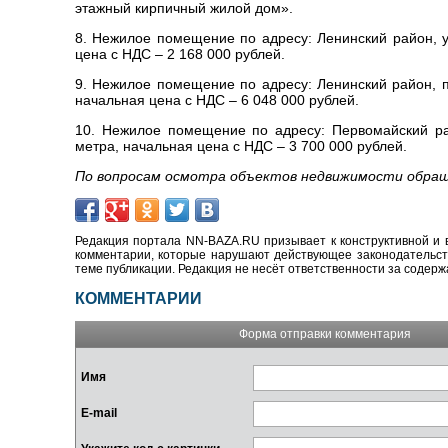
этажный кирпичный жилой дом».
8. Нежилое помещение по адресу: Ленинский район, у
цена с НДС – 2 168 000 рублей.
9. Нежилое помещение по адресу: Ленинский район, 
начальная цена с НДС – 6 048 000 рублей.
10. Нежилое помещение по адресу: Первомайский ра
метра, начальная цена с НДС – 3 700 000 рублей.
По вопросам осмотра объектов недвижимости обраща
Редакция портала NN-BAZA.RU призывает к конструктивной и 
комментарии, которые нарушают действующее законодательство
теме публикации. Редакция не несёт ответственности за содер
КОММЕНТАРИИ
Форма отправки комментария
Имя
E-mail