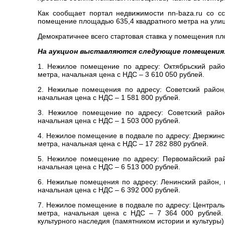
Как сообщает портал недвижимости nn-baza.ru со с
помещение площадью 635,4 квадратного метра на улице
Демократичнее всего стартовая ставка у помещения пло
На аукцион выставляются следующие помещения
1. Нежилое помещение по адресу: Октябрьский райо
метра, начальная цена с НДС – 3 610 050 рублей.
2. Нежилые помещения по адресу: Советский район,
начальная цена с НДС – 1 581 800 рублей.
3. Нежилое помещение по адресу: Советский район
начальная цена с НДС – 1 503 000 рублей.
4. Нежилое помещение в подвале по адресу: Дзержинс
метра, начальная цена с НДС – 17 282 880 рублей.
5. Нежилое помещение по адресу: Первомайский рай
начальная цена с НДС – 6 513 000 рублей.
6. Нежилые помещения по адресу: Ленинский район, 
начальная цена с НДС – 6 392 000 рублей.
7. Нежилое помещение в подвале по адресу: Централь
метра, начальная цена с НДС – 7 364 000 рублей.
культурного наследия (памятником истории и культуры)