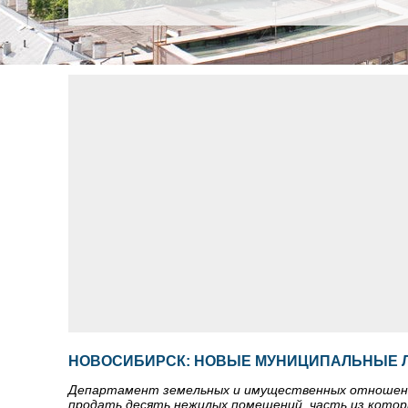
НОВОСИБИРСК: НОВЫЕ МУНИЦИПАЛЬНЫЕ 
Департамент земельных и имущественных отношений 
продать десять нежилых помещений, часть из котор