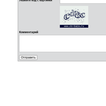
Укажите код с картинки
Комментарий