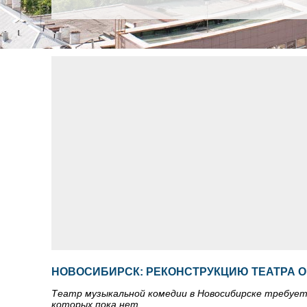
НОВОСИБИРСК: РЕКОНСТРУКЦИЮ ТЕАТРА 
Театр музыкальной комедии в Новосибирске требует 
которых пока нет.