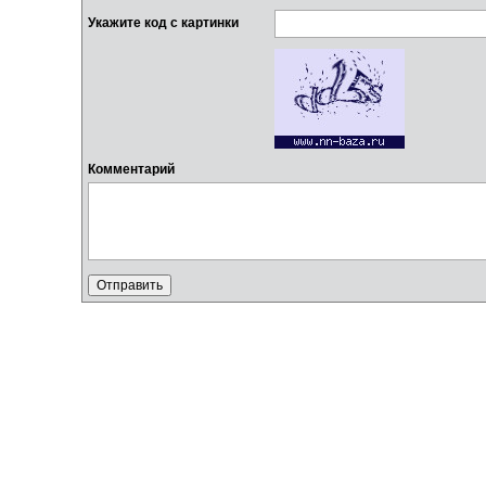
Укажите код с картинки
Комментарий