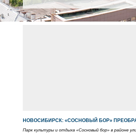
НОВОСИБИРСК: «СОСНОВЫЙ БОР» ПРЕОБР
Парк культуры и отдыха «Сосновый бор» в районе ули