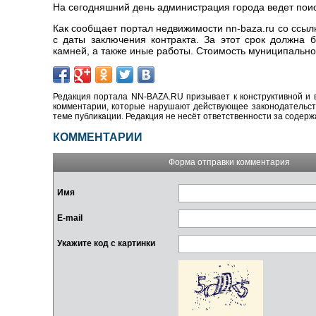
На сегодняшний день администрация города ведет поиск
Как сообщает портал недвижимости nn-baza.ru со ссы
с даты заключения контракта. За этот срок должна 
камней, а также иные работы. Стоимость муниципальног
Редакция портала NN-BAZA.RU призывает к конструктивной и 
комментарии, которые нарушают действующее законодательство
теме публикации. Редакция не несёт ответственности за содер
КОММЕНТАРИИ
Форма отправки комментария
Имя
E-mail
Укажите код с картинки