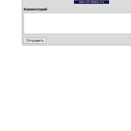
Комментарий