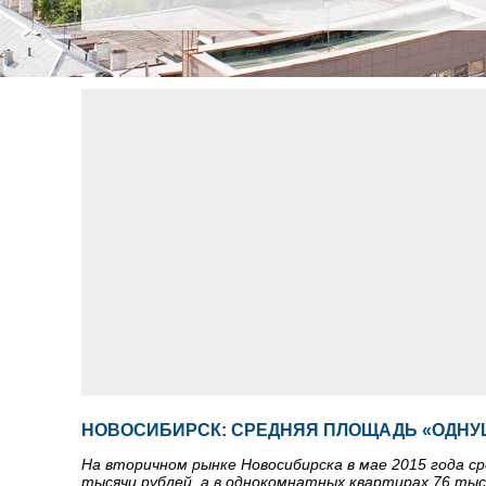
НОВОСИБИРСК: СРЕДНЯЯ ПЛОЩАДЬ «ОДНУШ
На вторичном рынке Новосибирска в мае 2015 года 
тысячи рублей, а в однокомнатных квартирах 76 тыс