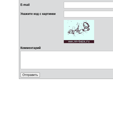
E-mail
Укажите код с картинки
Комментарий