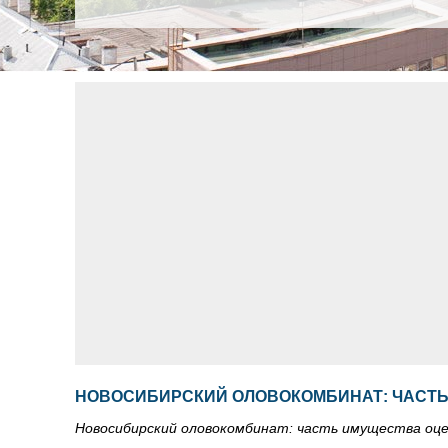
НОВОСИБИРСКИЙ ОЛОВОКОМБИНАТ: ЧАСТ
Новосибирский оловокомбинат: часть имущества оц