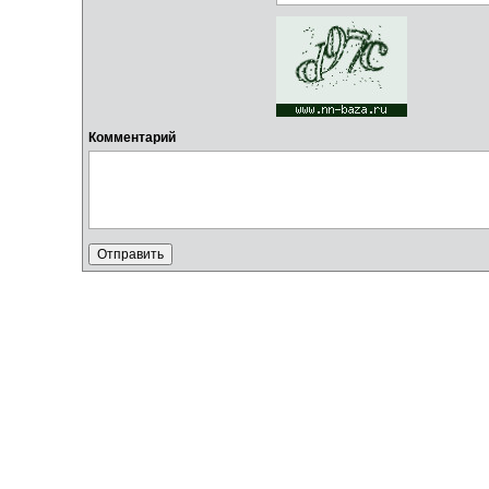
Комментарий