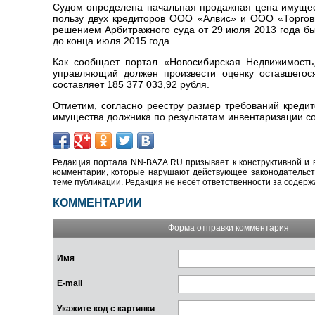
Судом определена начальная продажная цена имущес
пользу двух кредиторов ООО «Алвис» и ООО «Торгов
решением Арбитражного суда от 29 июля 2013 года бы
до конца июля 2015 года.
Как сообщает портал «Новосибирская Недвижимость,
управляющий должен произвести оценку оставшегос
составляет 185 377 033,92 рубля.
Отметим, согласно реестру размер требований кредит
имущества должника по результатам инвентаризации со
Редакция портала NN-BAZA.RU призывает к конструктивной и 
комментарии, которые нарушают действующее законодательство
теме публикации. Редакция не несёт ответственности за содер
КОММЕНТАРИИ
Форма отправки комментария
Имя
E-mail
Укажите код с картинки