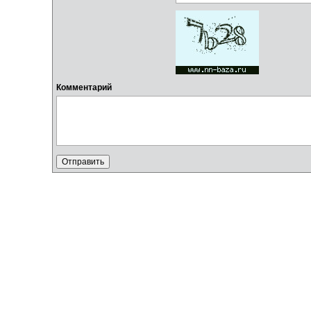
Комментарий