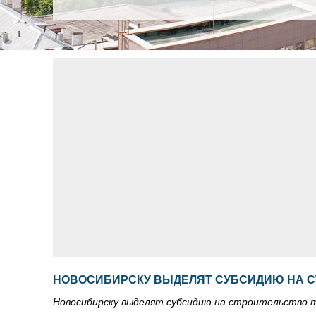
НОВОСИБИРСКУ ВЫДЕЛЯТ СУБСИДИЮ НА С
Новосибирску выделят субсидию на строительство 