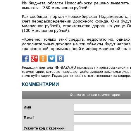
Из бюджета области Новосибирску решено выделить 
выплаты – 350 миллионов рублей.
Как сообщает портал «Новосибирская Недвижимость, n
счет перераспределении дорожного фонда. Они будут
миллионов рублей), строительство дороги на улице 
(100 миллионов рублей).
«Конечно, только этих средств, недостаточно, однак
дополнительных доходов на эти объекты будут направ
транспортной, промышленной и информационной поли
Редакция портала NN-BAZA.RU призывает к конструктивной и 
комментарии, которые нарушают действующее законодательство
теме публикации. Редакция не несёт ответственности за содер
КОММЕНТАРИИ
Форма отправки комментария
Имя
E-mail
Укажите код с картинки