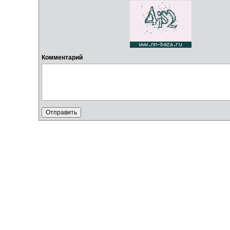
Комментарий