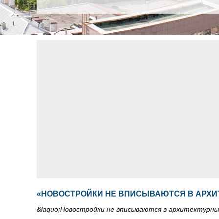
«НОВОСТРОЙКИ НЕ ВПИСЫВАЮТСЯ В АРХИ
&laquo;Новостройки не вписываются в архитектурны