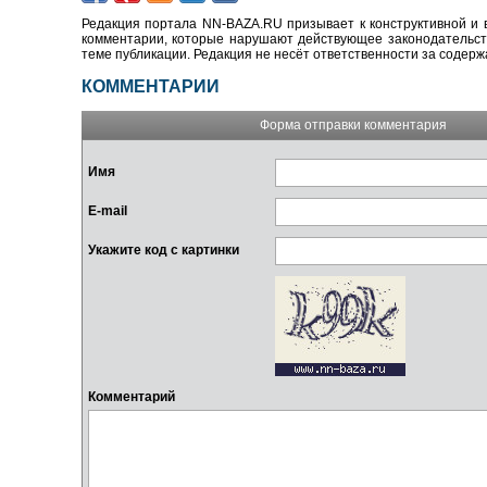
Редакция портала NN-BAZA.RU призывает к конструктивной и 
комментарии, которые нарушают действующее законодательство
теме публикации. Редакция не несёт ответственности за содер
КОММЕНТАРИИ
Форма отправки комментария
Имя
E-mail
Укажите код с картинки
Комментарий