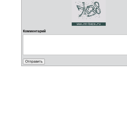
Комментарий