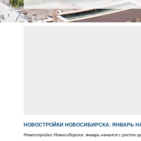
НОВОСТРОЙКИ НОВОСИБИРСКА: ЯНВАРЬ НА
Новостройки Новосибирска: январь начался с роста ц