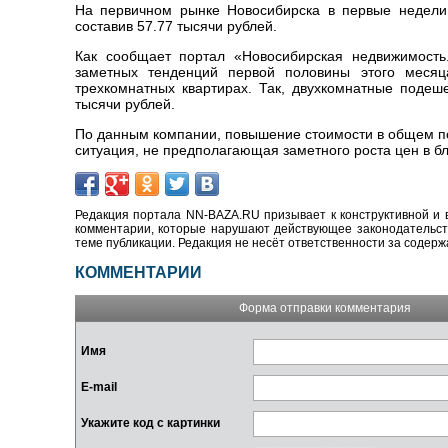
На первичном рынке Новосибирска в первые недели
составив 57.77 тысячи рублей.
Как сообщает портал «Новосибирская недвижимость
заметных тенденций первой половины этого месяц
трехкомнатных квартирах. Так, двухкомнатные подеше
тысячи рублей.
По данным компании, повышение стоимости в общем по
ситуация, не предполагающая заметного роста цен в 
Редакция портала NN-BAZA.RU призывает к конструктивной и 
комментарии, которые нарушают действующее законодательство
теме публикации. Редакция не несёт ответственности за содер
КОММЕНТАРИИ
Форма отправки комментария
Имя
E-mail
Укажите код с картинки