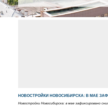
НОВОСТРОЙКИ НОВОСИБИРСКА: В МАЕ ЗА
Новостройки Новосибирска: в мае зафиксировано сни