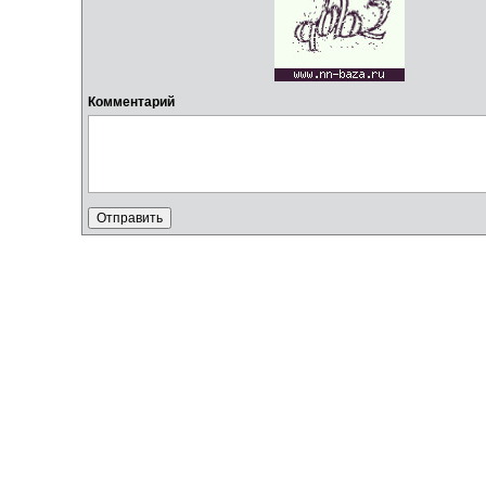
Комментарий