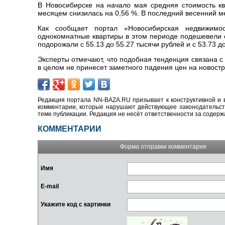
В Новосибирске на начало мая средняя стоимость к
месяцем снизилась на 0,56 %. В последний весенний ме
Как сообщает портал «Новосибирская недвижимос
однокомнатные квартиры в этом периоде подешевели с
подорожали с 55.13 до 55.27 тысячи рублей и с 53.73 д
Эксперты отмечают, что подобная тенденция связана с
в целом не принесет заметного падения цен на новостр
Редакция портала NN-BAZA.RU призывает к конструктивной и 
комментарии, которые нарушают действующее законодательство
теме публикации. Редакция не несёт ответственности за содер
КОММЕНТАРИИ
Форма отправки комментария
Имя
E-mail
Укажите код с картинки