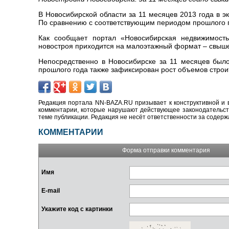
В Новосибирской области за 11 месяцев 2013 года в 
По сравнению с соответствующим периодом прошлого г
Как сообщает портал «Новосибирская недвижимость.
новостроя приходится на малоэтажный формат – свыше
Непосредственно в Новосибирске за 11 месяцев было
прошлого года также зафиксирован рост объемов строит
Редакция портала NN-BAZA.RU призывает к конструктивной и 
комментарии, которые нарушают действующее законодательство
теме публикации. Редакция не несёт ответственности за содер
КОММЕНТАРИИ
Форма отправки комментария
Имя
E-mail
Укажите код с картинки