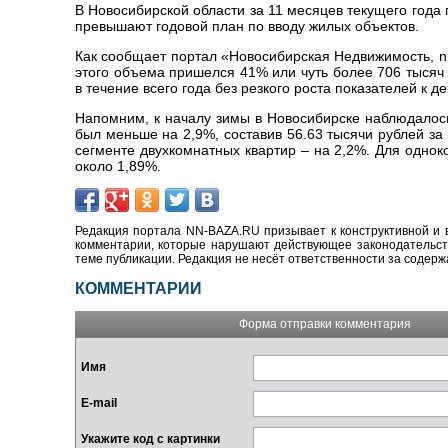
В Новосибирской области за 11 месяцев текущего года
превышают годовой план по вводу жилых объектов.
Как сообщает портал «Новосибирская Недвижимость, nn
этого объема пришелся 41% или чуть более 706 тысяч
в течение всего года без резкого роста показателей к д
Напомним, к началу зимы в Новосибирске наблюдалос
был меньше на 2,9%, составив 56.63 тысячи рублей за
сегменте двухкомнатных квартир – на 2,2%. Для одно
около 1,89%.
Редакция портала NN-BAZA.RU призывает к конструктивной и 
комментарии, которые нарушают действующее законодательство
теме публикации. Редакция не несёт ответственности за содер
КОММЕНТАРИИ
Форма отправки комментария
Имя
E-mail
Укажите код с картинки