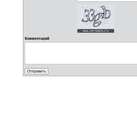
Комментарий