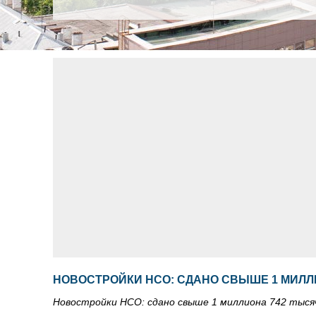
НОВОСТРОЙКИ НСО: СДАНО СВЫШЕ 1 МИЛЛ
Новостройки НСО: сдано свыше 1 миллиона 742 тысяч