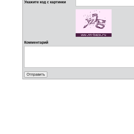
Укажите код с картинки
Комментарий