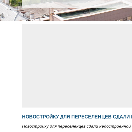
НОВОСТРОЙКУ ДЛЯ ПЕРЕСЕЛЕНЦЕВ СДАЛИ
Новостройку для переселенцев сдали недостроенной