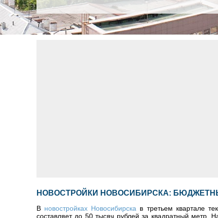
НОВОСТРОЙКИ НОВОСИБИРСКА: БЮДЖЕТНЫ
В
новостройках Новосибирска
в третьем квартале те
составляет до 50 тысяч рублей за квадратный метр. 