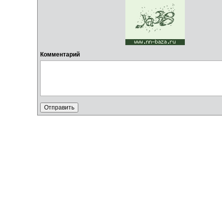
Комментарий