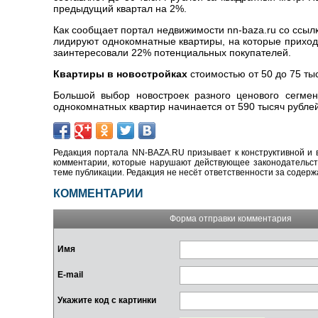
предыдущий квартал на 2%.
Как сообщает портал недвижимости nn-baza.ru со ссылк
лидируют однокомнатные квартиры, на которые приход
заинтересовали 22% потенциальных покупателей.
Квартиры в новостройках
стоимостью от 50 до 75 ты
Большой выбор новостроек разного ценового сегме
однокомнатных квартир начинается от 590 тысяч рублей
Редакция портала NN-BAZA.RU призывает к конструктивной и 
комментарии, которые нарушают действующее законодательство
теме публикации. Редакция не несёт ответственности за содер
КОММЕНТАРИИ
Форма отправки комментария
Имя
E-mail
Укажите код с картинки