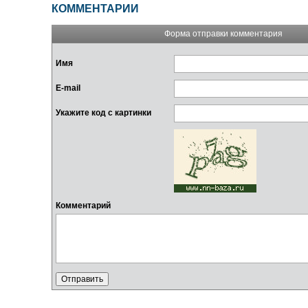
КОММЕНТАРИИ
Форма отправки комментария
Имя
E-mail
Укажите код с картинки
Комментарий