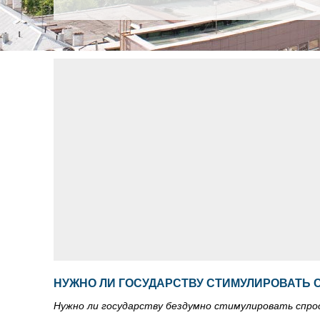
НУЖНО ЛИ ГОСУДАРСТВУ СТИМУЛИРОВАТЬ 
Нужно ли государству бездумно стимулировать спро