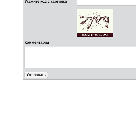
Укажите код с картинки
Комментарий