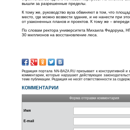
вышли за разрешенные пределы.
К тому же, руководство вуза обвиняют в том, что площ
место, где можно возвести здание, и не нанести при эт
от узаконенных планов и проектов. К тому же – впереди
По словам ректора университета Михаила Федорука, НГ
30 миллионов на восстановление леса.
Редакция портала NN-BAZA.RU призывает к конструктивной и 
комментарии, которые нарушают действующее законодательство
теме публикации. Редакция не несёт ответственности за содер
КОММЕНТАРИИ
Форма отправки комментария
Имя
E-mail