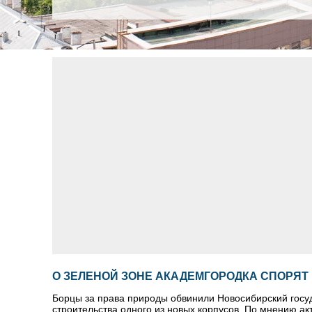
О ЗЕЛЕНОЙ ЗОНЕ АКАДЕМГОРОДКА СПОРЯТ
Борцы за права природы обвинили Новосибирский госуд
строительства одного из новых корпусов. По мнению ак