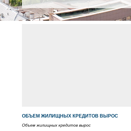
ОБЪЕМ ЖИЛИЩНЫХ КРЕДИТОВ ВЫРОС
Объем жилищных кредитов вырос