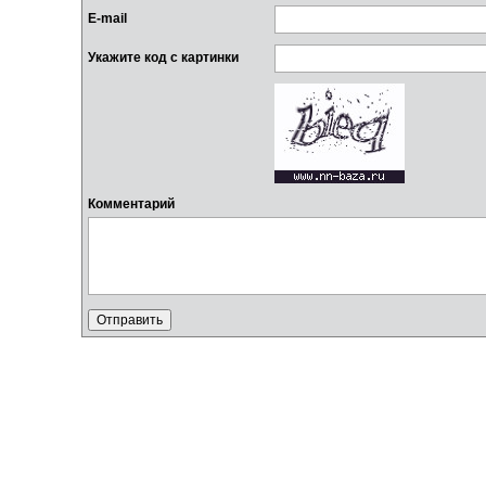
E-mail
Укажите код с картинки
Комментарий