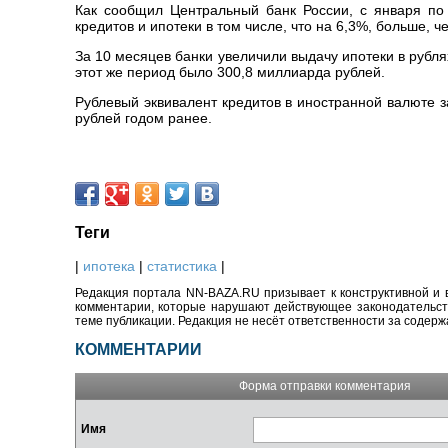
Как сообщил Центральный банк России, с января по
кредитов и ипотеки в том числе, что на 6,3%, больше, ч
За 10 месяцев банки увеличили выдачу ипотеки в рублях
этот же период было 300,8 миллиарда рублей.
Рублевый эквивалент кредитов в иностранной валюте з
рублей годом ранее.
Теги
|
ипотека
|
статистика
|
Редакция портала NN-BAZA.RU призывает к конструктивной и 
комментарии, которые нарушают действующее законодательство
теме публикации. Редакция не несёт ответственности за содер
КОММЕНТАРИИ
Форма отправки комментария
Имя