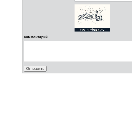
Комментарий