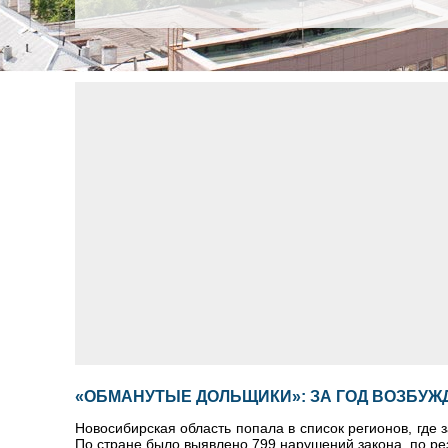
«ОБМАНУТЫЕ ДОЛЬЩИКИ»: ЗА ГОД ВОЗБУЖД
Новосибирская область попала в список регионов, где
По стране было выявлено 799 нарушений закона, по ре