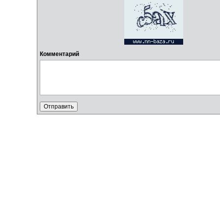
Комментарий