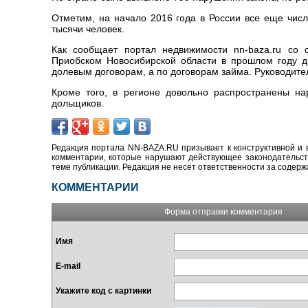
Отметим, на начало 2016 года в России все еще чис
тысячи человек.
Как сообщает портал недвижимости nn-baza.ru со с
Приобском Новосибирской области в прошлом году д
долевым договорам, а по договорам займа. Руководите
Кроме того, в регионе довольно распространены на
дольщиков.
Редакция портала NN-BAZA.RU призывает к конструктивной и 
комментарии, которые нарушают действующее законодательство
теме публикации. Редакция не несёт ответственности за содер
КОММЕНТАРИИ
Форма отправки комментария
Имя
E-mail
Укажите код с картинки