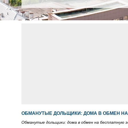
ОБМАНУТЫЕ ДОЛЬЩИКИ: ДОМА В ОБМЕН Н
Обманутые дольщики: дома в обмен на бесплатную 