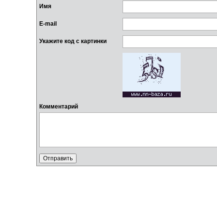
Имя
E-mail
Укажите код с картинки
Комментарий