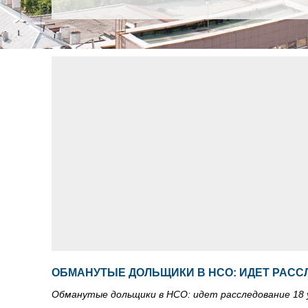
ОБМАНУТЫЕ ДОЛЬЩИКИ В НСО: ИДЕТ РАСС
Обманутые дольщики в НСО: идет расследование 18 