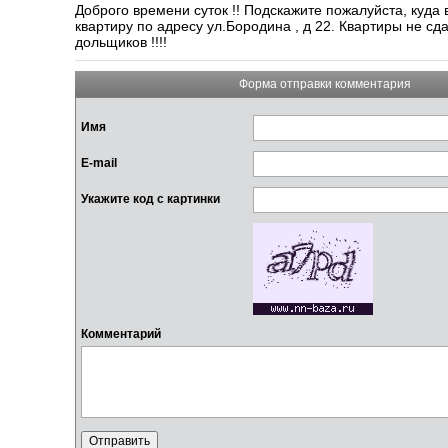
Доброго времени суток !! Подскажите пожалуйста, куд
квартиру по адресу ул.Бородина , д 22. Квартиры не с
дольщиков !!!!
Форма отправки комментария
Имя
E-mail
Укажите код с картинки
Комментарий