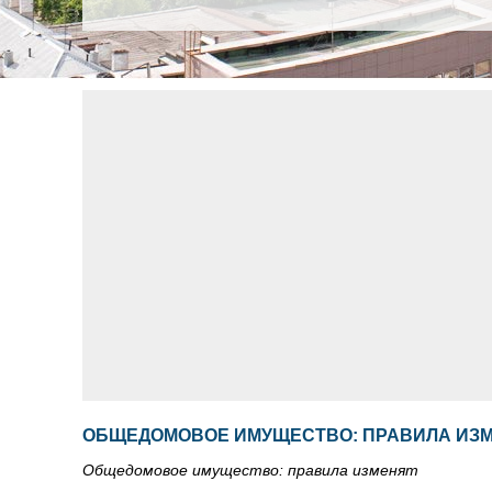
ОБЩЕДОМОВОЕ ИМУЩЕСТВО: ПРАВИЛА ИЗ
Общедомовое имущество: правила изменят