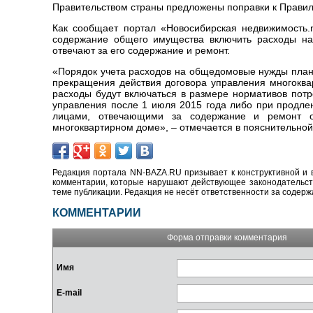
Правительством страны предложены поправки к Прави
Как сообщает портал «Новосибирская недвижимость.n
содержание общего имущества включить расходы на 
отвечают за его содержание и ремонт.
«Порядок учета расходов на общедомовые нужды плани
прекращения действия договора управления многоква
расходы будут включаться в размере нормативов потр
управления после 1 июля 2015 года либо при продлен
лицами, отвечающими за содержание и ремонт 
многоквартирном доме», – отмечается в пояснительной
Редакция портала NN-BAZA.RU призывает к конструктивной и 
комментарии, которые нарушают действующее законодательство
теме публикации. Редакция не несёт ответственности за содер
КОММЕНТАРИИ
Форма отправки комментария
Имя
E-mail