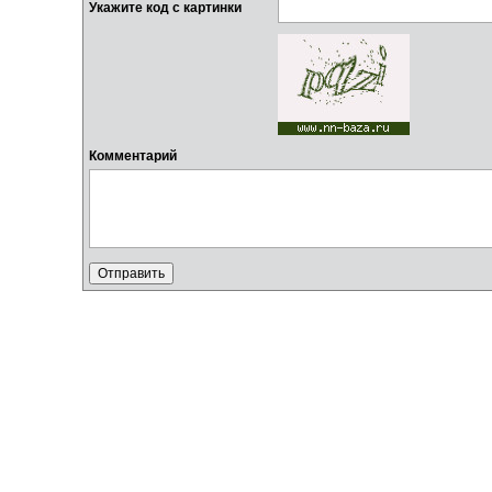
Укажите код с картинки
Комментарий