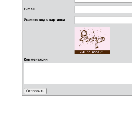
E-mail
Укажите код с картинки
Комментарий