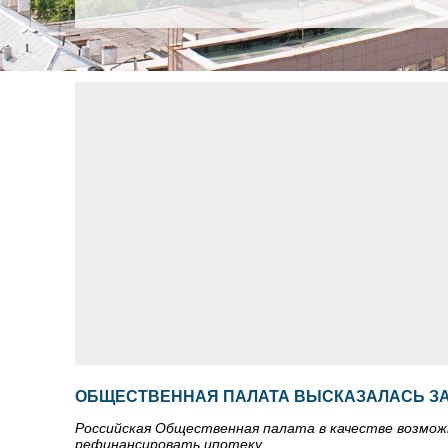
ОБЩЕСТВЕННАЯ ПАЛАТА ВЫСКАЗАЛАСЬ З
Российская Общественная палата в качестве возмож
рефинансировать ипотеку.