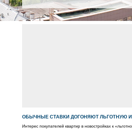
ОБЫЧНЫЕ СТАВКИ ДОГОНЯЮТ ЛЬГОТНУЮ И
Интерес покупателей квартир в новостройках к «льготн