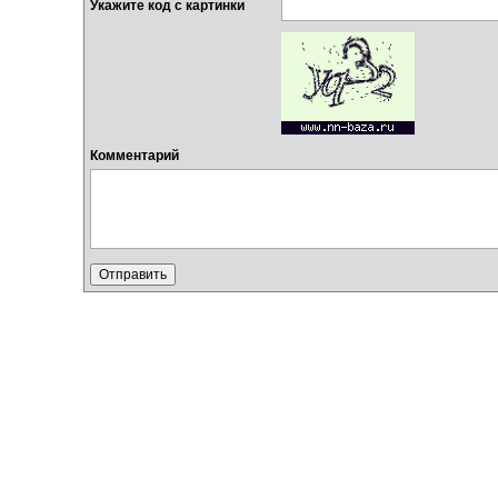
Укажите код с картинки
Комментарий