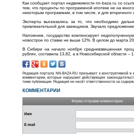
Как сообщает портал недвижимости nn-baza.ru со ссыл
тем, что проценты по программной ипотеке не на мног
некоторым программам, в том числе, и для вторичного 
Эксперты высказались за то, что необходимо дальн
привлекательной для заемщиков. Звучало предложение
Напомним, государство компенсирует недополученную
новострое по ставке не выше 12%. В целом до марта 20
В Сибири на начало ноября средневзвешенная проц
рублях, составила 13,82, а в Новосибирской области – 
Редакция портала NN-BAZA.RU призывает к конструктивной и 
комментарии, которые нарушают действующее законодательство
теме публикации. Редакция не несёт ответственности за содер
КОММЕНТАРИИ
Форма отправки комментария
Имя
E-mail