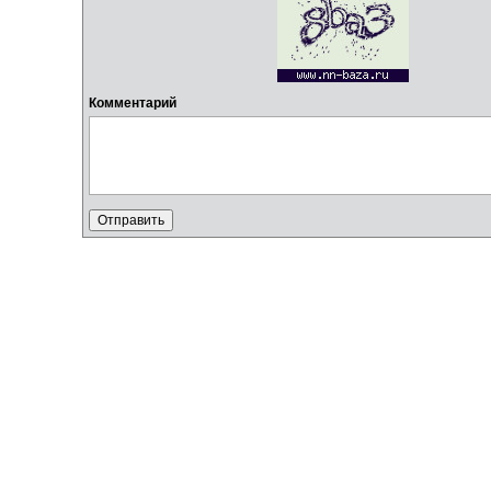
Комментарий