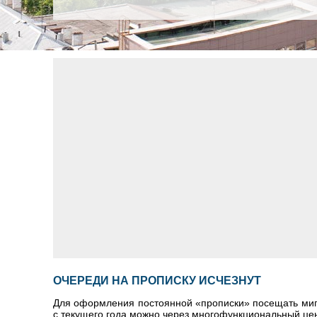
ОЧЕРЕДИ НА ПРОПИСКУ ИСЧЕЗНУТ
Для оформления постоянной «прописки» посещать миг
с текущего года можно через многофункциональный це