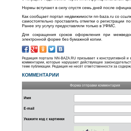
Нормы вступают в силу спустя семь дней после официа
Как сообщает портал недвижимости nn-baza.ru со ссы
самостоятельно проставлять отметки о регистрации по
Ранее эту услугу предоставляли только в УФМС.
Для сокращения сроков оформления при межведом
электронной форме без бумажной копии.
Редакция портала NN-BAZA.RU призывает к конструктивной и 
комментарии, которые нарушают действующее законодательство
теме публикации. Редакция не несёт ответственности за содер
КОММЕНТАРИИ
Форма отправки комментария
Имя
E-mail
Укажите код с картинки