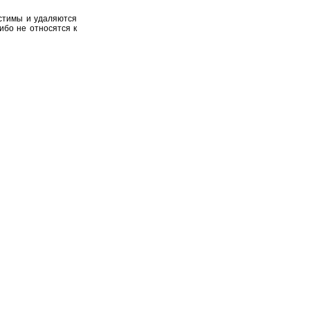
устимы и удаляются
ибо не относятся к