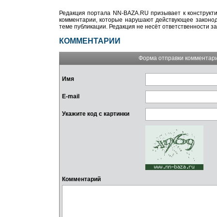
Редакция портала NN-BAZA.RU призывает к конструкти
комментарии, которые нарушают действующее законода
теме публикации. Редакция не несёт ответственности з
КОММЕНТАРИИ
Форма отправки комментар
Имя
E-mail
Укажите код с картинки
Комментарий