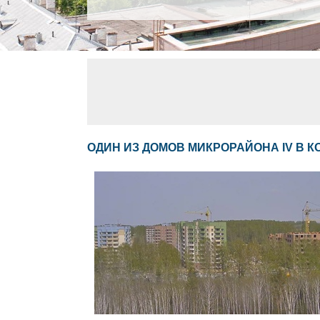
ОДИН ИЗ ДОМОВ МИКРОРАЙОНА IV В 