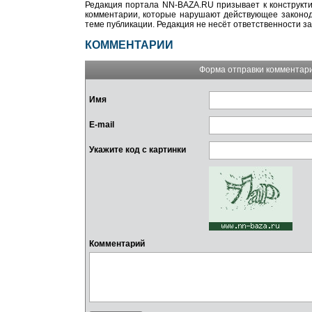
Редакция портала NN-BAZA.RU призывает к конструкти
комментарии, которые нарушают действующее законода
теме публикации. Редакция не несёт ответственности з
КОММЕНТАРИИ
Форма отправки комментар
Имя
E-mail
Укажите код с картинки
Комментарий