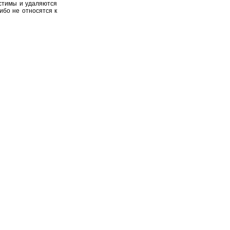
устимы и удаляются
ибо не относятся к