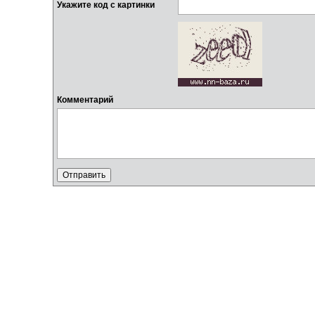
Укажите код с картинки
Комментарий