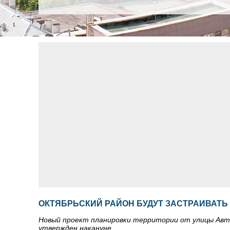
ОКТЯБРЬСКИЙ РАЙОН БУДУТ ЗАСТРАИВАТЬ
Новый проект планировки территории от улицы Авто
утвержден накануне.